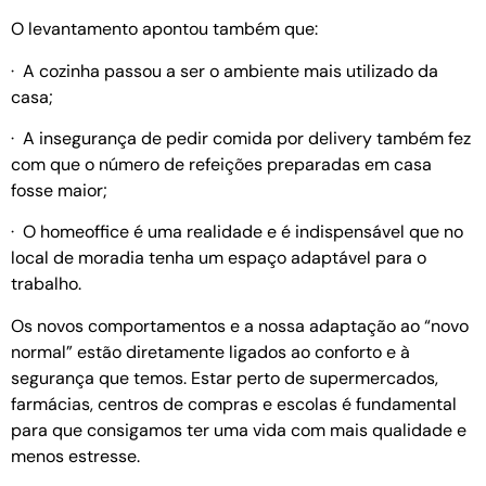
O levantamento apontou também que:
· A cozinha passou a ser o ambiente mais utilizado da
casa;
· A insegurança de pedir comida por delivery também fez
com que o número de refeições preparadas em casa
fosse maior;
· O homeoffice é uma realidade e é indispensável que no
local de moradia tenha um espaço adaptável para o
trabalho.
Os novos comportamentos e a nossa adaptação ao “novo
normal” estão diretamente ligados ao conforto e à
segurança que temos. Estar perto de supermercados,
farmácias, centros de compras e escolas é fundamental
para que consigamos ter uma vida com mais qualidade e
menos estresse.