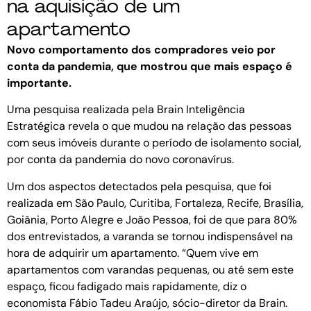
na aquisição de um
apartamento
Novo comportamento dos compradores veio por
conta da pandemia, que mostrou que mais espaço é
importante.
Uma pesquisa realizada pela Brain Inteligência
Estratégica revela o que mudou na relação das pessoas
com seus imóveis durante o período de isolamento social,
por conta da pandemia do novo coronavírus.
Um dos aspectos detectados pela pesquisa, que foi
realizada em São Paulo, Curitiba, Fortaleza, Recife, Brasília,
Goiânia, Porto Alegre e João Pessoa, foi de que para 80%
dos entrevistados, a varanda se tornou indispensável na
hora de adquirir um apartamento. “Quem vive em
apartamentos com varandas pequenas, ou até sem este
espaço, ficou fadigado mais rapidamente, diz o
economista Fábio Tadeu Araújo, sócio-diretor da Brain.