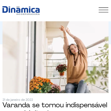
21 de janeiro de 2022
Varanda se tornou indispensável