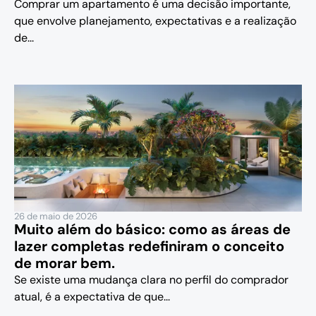
Comprar um apartamento é uma decisão importante,
que envolve planejamento, expectativas e a realização
de...
26 de maio de 2026
Muito além do básico: como as áreas de
lazer completas redefiniram o conceito
de morar bem.
Se existe uma mudança clara no perfil do comprador
atual, é a expectativa de que...