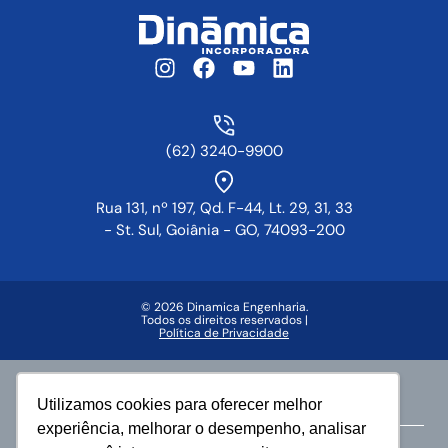
(62) 3240-9900
Rua 131, nº 197, Qd. F-44, Lt. 29, 31, 33
- St. Sul, Goiânia - GO, 74093-200
© 2026 Dinamica Engenharia.
Todos os direitos reservados |
Política de Privacidade
Faça parte da vida Dinâmica
Utilizamos cookies para oferecer melhor
experiência, melhorar o desempenho, analisar