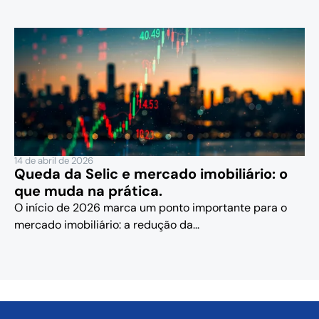
14 de abril de 2026
Queda da Selic e mercado imobiliário: o
que muda na prática.
O início de 2026 marca um ponto importante para o
mercado imobiliário: a redução da...