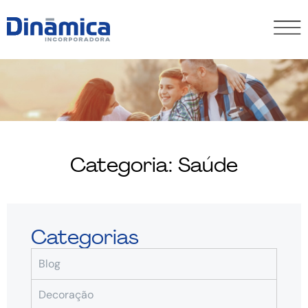
Categoria: Saúde
Categorias
Blog
Decoração