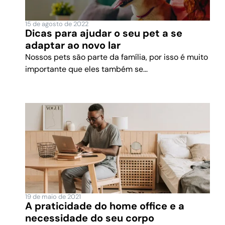
15 de agosto de 2022
Dicas para ajudar o seu pet a se
adaptar ao novo lar
Nossos pets são parte da família, por isso é muito
importante que eles também se...
19 de maio de 2021
A praticidade do home office e a
necessidade do seu corpo