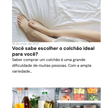
19 de maio de 2021
Você sabe escolher o colchão ideal
para você?
Saber comprar um colchão é uma grande
dificuldade de muitas pessoas. Com a ampla
variedade...