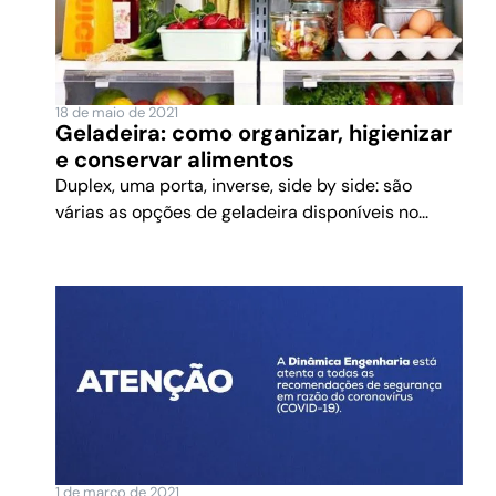
18 de maio de 2021
Geladeira: como organizar, higienizar
e conservar alimentos
Duplex, uma porta, inverse, side by side: são
várias as opções de geladeira disponíveis no...
1 de março de 2021