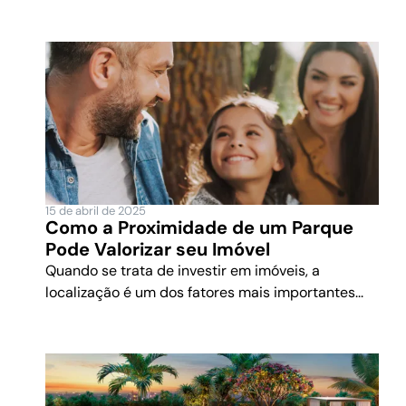
15 de abril de 2025
Como a Proximidade de um Parque
Pode Valorizar seu Imóvel
Quando se trata de investir em imóveis, a
localização é um dos fatores mais importantes...