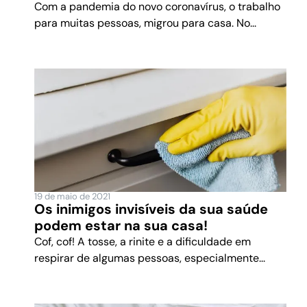
Com a pandemia do novo coronavírus, o trabalho
para muitas pessoas, migrou para casa. No...
19 de maio de 2021
Os inimigos invisíveis da sua saúde
podem estar na sua casa!
Cof, cof! A tosse, a rinite e a dificuldade em
respirar de algumas pessoas, especialmente...