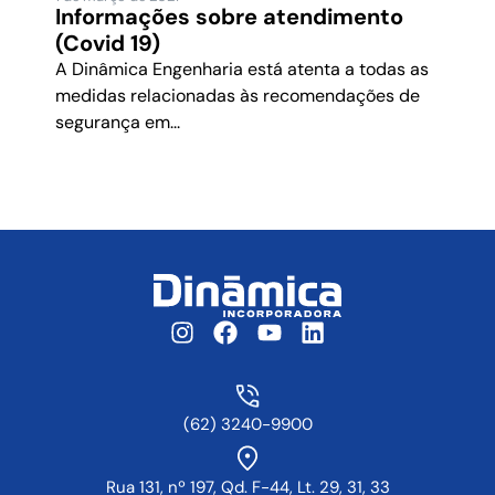
Informações sobre atendimento
(Covid 19)
A Dinâmica Engenharia está atenta a todas as
medidas relacionadas às recomendações de
segurança em...
(62) 3240-9900
Rua 131, nº 197, Qd. F-44, Lt. 29, 31, 33