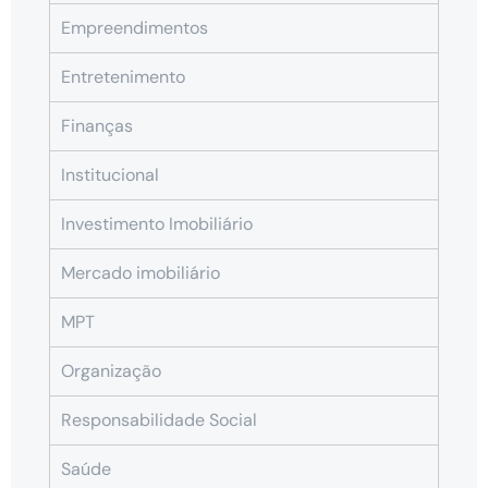
Empreendimentos
Entretenimento
Finanças
Institucional
Investimento Imobiliário
Mercado imobiliário
MPT
Organização
Responsabilidade Social
Saúde