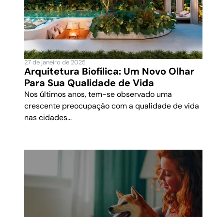
27 de janeiro de 2025
Arquitetura Biofílica: Um Novo Olhar
Para Sua Qualidade de Vida
Nos últimos anos, tem-se observado uma
crescente preocupação com a qualidade de vida
nas cidades...