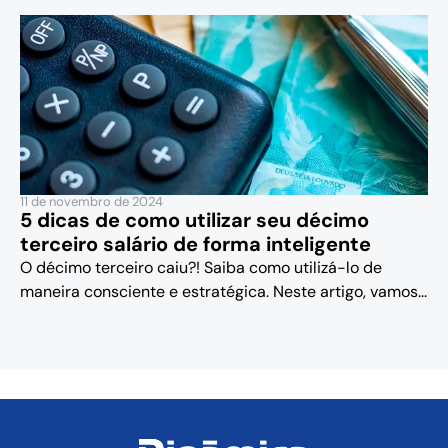
11 de novembro de 2024
5 dicas de como utilizar seu décimo
terceiro salário de forma inteligente
O décimo terceiro caiu?! Saiba como utilizá-lo de
maneira consciente e estratégica. Neste artigo, vamos...