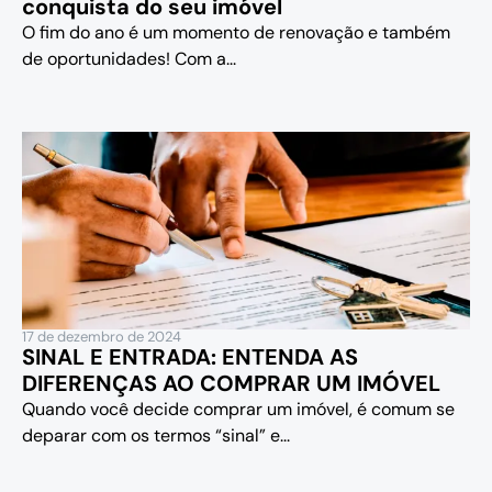
conquista do seu imóvel
O fim do ano é um momento de renovação e também
de oportunidades! Com a...
17 de dezembro de 2024
SINAL E ENTRADA: ENTENDA AS
DIFERENÇAS AO COMPRAR UM IMÓVEL
Quando você decide comprar um imóvel, é comum se
deparar com os termos “sinal” e...