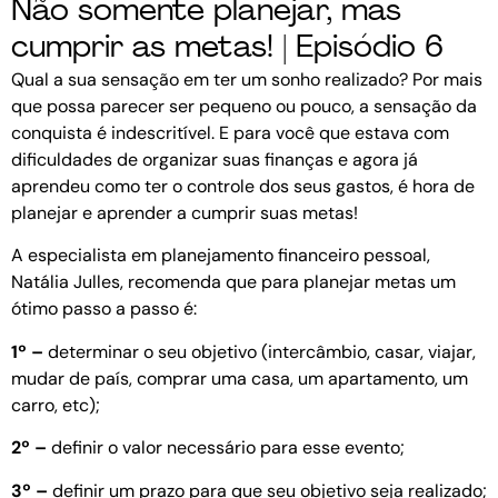
Não somente planejar, mas
cumprir as metas! | Episódio 6
Qual a sua sensação em ter um sonho realizado? Por mais
que possa parecer ser pequeno ou pouco, a sensação da
conquista é indescritível. E para você que estava com
dificuldades de organizar suas finanças e agora já
aprendeu como ter o controle dos seus gastos, é hora de
planejar e aprender a cumprir suas metas!
A especialista em planejamento financeiro pessoal,
Natália Julles, recomenda que para planejar metas um
ótimo passo a passo é:
1º –
determinar o seu objetivo (intercâmbio, casar, viajar,
mudar de país, comprar uma casa, um apartamento, um
carro, etc);
2º –
definir o valor necessário para esse evento;
3º –
definir um prazo para que seu objetivo seja realizado;