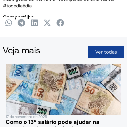
#tododiaédia
Compartilhe
Veja mais
Ver todas
17 de novembro de 2025
Como o 13º salário pode ajudar na