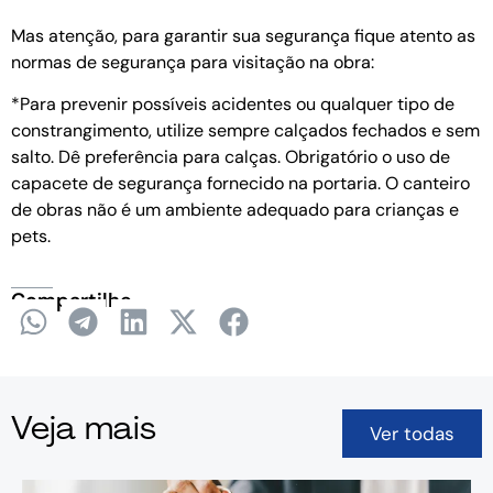
Mas atenção, para garantir sua segurança fique atento as
normas de segurança para visitação na obra:
*Para prevenir possíveis acidentes ou qualquer tipo de
constrangimento, utilize sempre calçados fechados e sem
salto. Dê preferência para calças. Obrigatório o uso de
capacete de segurança fornecido na portaria. O canteiro
de obras não é um ambiente adequado para crianças e
pets.
Compartilhe
Veja mais
Ver todas