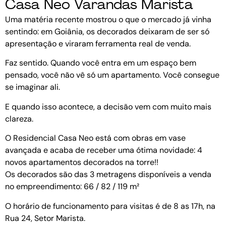
Casa Neo Varandas Marista
Uma matéria recente mostrou o que o mercado já vinha
sentindo: em Goiânia, os decorados deixaram de ser só
apresentação e viraram ferramenta real de venda.
Faz sentido. Quando você entra em um espaço bem
pensado, você não vê só um apartamento. Você consegue
se imaginar ali.
E quando isso acontece, a decisão vem com muito mais
clareza.
O Residencial Casa Neo está com obras em vase
avançada e acaba de receber uma ótima novidade: 4
novos apartamentos decorados na torre!!
Os decorados são das 3 metragens disponíveis a venda
no empreendimento: 66 / 82 / 119 m²
O horário de funcionamento para visitas é de 8 as 17h, na
Rua 24, Setor Marista.