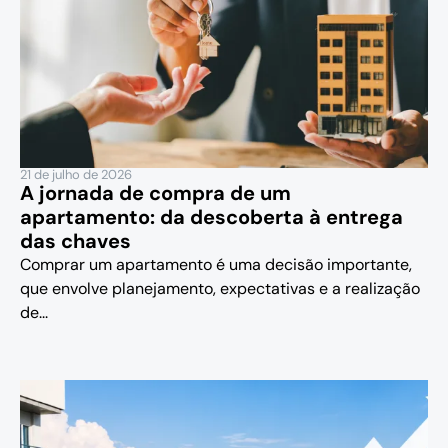
21 de julho de 2026
A jornada de compra de um
apartamento: da descoberta à entrega
das chaves
Comprar um apartamento é uma decisão importante,
que envolve planejamento, expectativas e a realização
de...