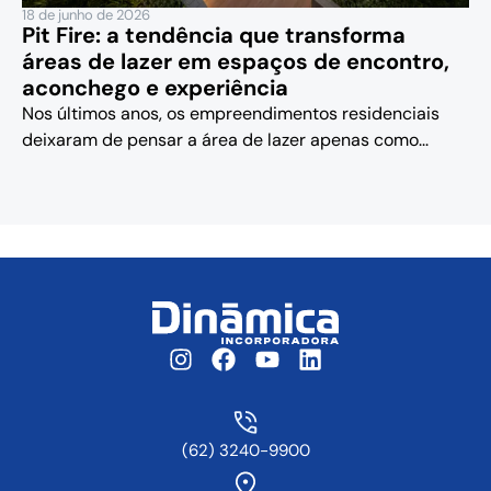
18 de junho de 2026
Pit Fire: a tendência que transforma
áreas de lazer em espaços de encontro,
aconchego e experiência
Nos últimos anos, os empreendimentos residenciais
deixaram de pensar a área de lazer apenas como...
(62) 3240-9900