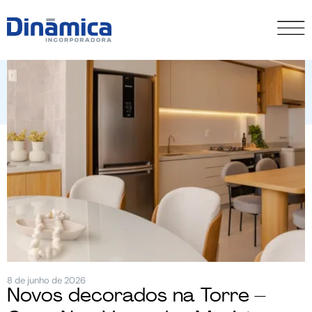
8 de junho de 2026
Novos decorados na Torre –