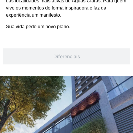
das localidades mais ativas de Águas Claras. Para quem
vive os momentos de forma inspiradora e faz da
experiência um manifesto.
Sua vida pede um novo plano.
Diferenciais