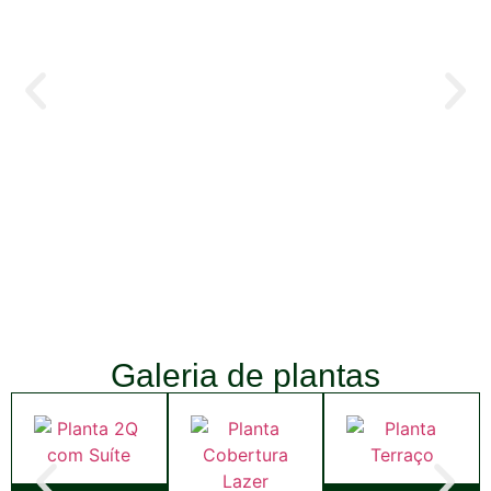
Galeria de plantas