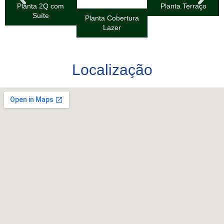
Planta 2Q com
Planta Terraço
Suíte
Planta Cobertura
Lazer
Localização