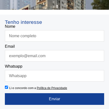
Tenho interesse
Nome
Email
Whatsapp
Li e concordo com a
Política de Privacidade
Enviar