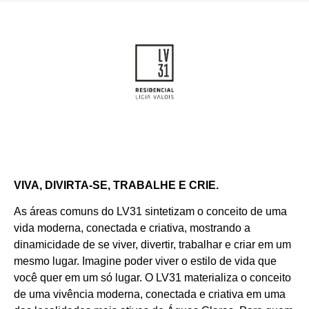
Características
VIVA, DIVIRTA-SE, TRABALHE E CRIE.
As áreas comuns do LV31 sintetizam o conceito de uma
vida moderna, conectada e criativa, mostrando a
dinamicidade de se viver, divertir, trabalhar e criar em um
mesmo lugar. Imagine poder viver o estilo de vida que
você quer em um só lugar. O LV31 materializa o conceito
de uma vivência moderna, conectada e criativa em uma