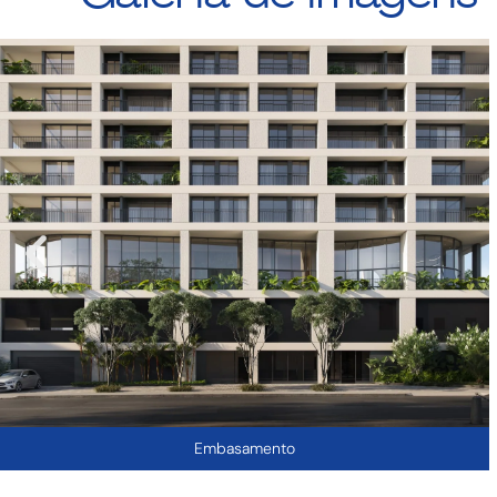
Embasamento