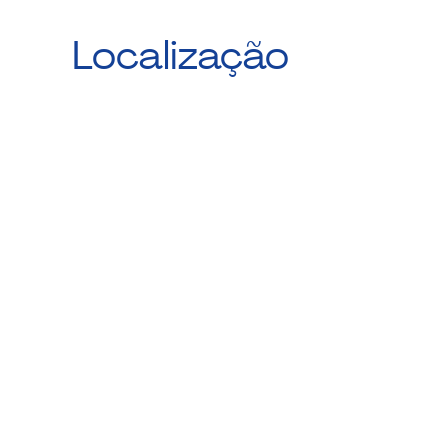
Localização