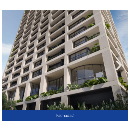
Fachada2