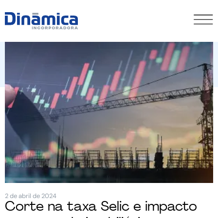
2 de abril de 2024
Corte na taxa Selic e impacto