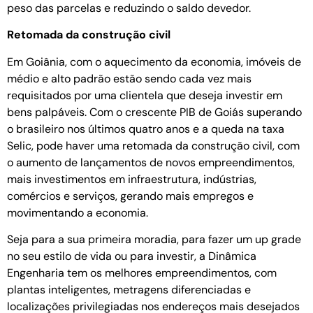
peso das parcelas e reduzindo o saldo devedor.
Retomada da construção civil
Em Goiânia, com o aquecimento da economia, imóveis de
médio e alto padrão estão sendo cada vez mais
requisitados por uma clientela que deseja investir em
bens palpáveis. Com o crescente PIB de Goiás superando
o brasileiro nos últimos quatro anos e a queda na taxa
Selic, pode haver uma retomada da construção civil, com
o aumento de lançamentos de novos empreendimentos,
mais investimentos em infraestrutura, indústrias,
comércios e serviços, gerando mais empregos e
movimentando a economia.
Seja para a sua primeira moradia, para fazer um up grade
no seu estilo de vida ou para investir, a Dinâmica
Engenharia tem os melhores empreendimentos, com
plantas inteligentes, metragens diferenciadas e
localizações privilegiadas nos endereços mais desejados