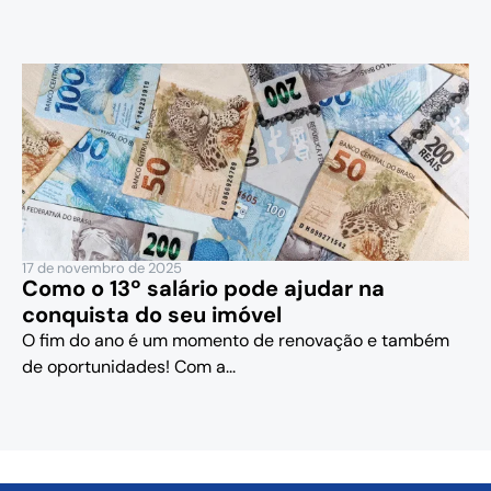
17 de novembro de 2025
Como o 13º salário pode ajudar na
conquista do seu imóvel
O fim do ano é um momento de renovação e também
de oportunidades! Com a...