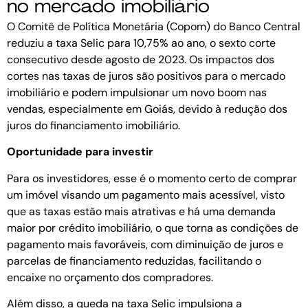
no mercado imobiliário
O Comitê de Política Monetária (Copom) do Banco Central
reduziu a taxa Selic para 10,75% ao ano, o sexto corte
consecutivo desde agosto de 2023. Os impactos dos
cortes nas taxas de juros são positivos para o mercado
imobiliário e podem impulsionar um novo boom nas
vendas, especialmente em Goiás, devido à redução dos
juros do financiamento imobiliário.
Oportunidade para investir
Para os investidores, esse é o momento certo de comprar
um imóvel visando um pagamento mais acessível, visto
que as taxas estão mais atrativas e há uma demanda
maior por crédito imobiliário, o que torna as condições de
pagamento mais favoráveis, com diminuição de juros e
parcelas de financiamento reduzidas, facilitando o
encaixe no orçamento dos compradores.
Além disso, a queda na taxa Selic impulsiona a