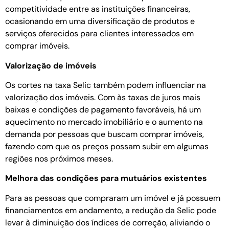
competitividade entre as instituições financeiras,
ocasionando em uma diversificação de produtos e
serviços oferecidos para clientes interessados em
comprar imóveis.
Valorização de imóveis
Os cortes na taxa Selic também podem influenciar na
valorização dos imóveis. Com às taxas de juros mais
baixas e condições de pagamento favoráveis, há um
aquecimento no mercado imobiliário e o aumento na
demanda por pessoas que buscam comprar imóveis,
fazendo com que os preços possam subir em algumas
regiões nos próximos meses.
Melhora das condições para mutuários existentes
Para as pessoas que compraram um imóvel e já possuem
financiamentos em andamento, a redução da Selic pode
levar à diminuição dos índices de correção, aliviando o