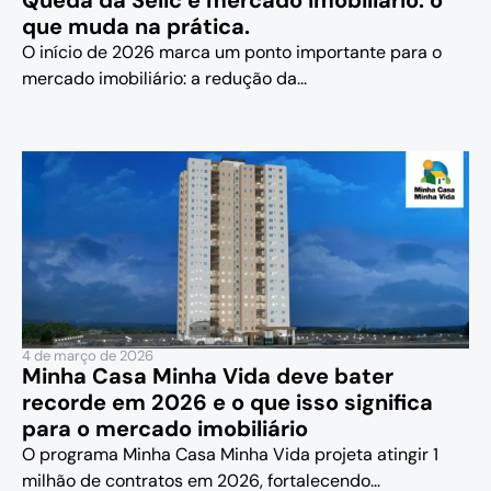
que muda na prática.
O início de 2026 marca um ponto importante para o
mercado imobiliário: a redução da...
4 de março de 2026
Minha Casa Minha Vida deve bater
recorde em 2026 e o que isso significa
para o mercado imobiliário
O programa Minha Casa Minha Vida projeta atingir 1
milhão de contratos em 2026, fortalecendo...