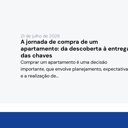
21 de julho de 2026
A jornada de compra de um
apartamento: da descoberta à entreg
das chaves
Comprar um apartamento é uma decisão
importante, que envolve planejamento, expectativ
e a realização de...