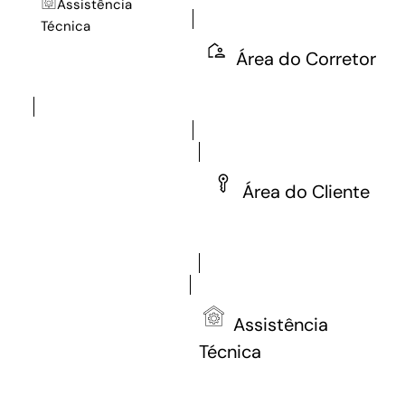
Assistência
Técnica
Área do Corretor
Assistência
Técnica
Área do Corretor
Área do Cliente
Área do Cliente
Assistência
Técnica
Assistência