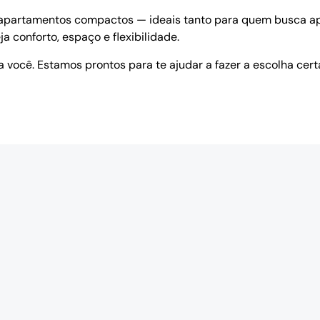
o apartamentos compactos — ideais tanto para quem busca a
 conforto, espaço e flexibilidade.
a você. Estamos prontos para te ajudar a fazer a escolha cert