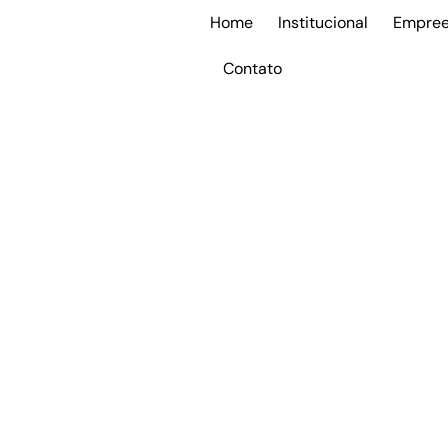
Home
Institucional
Empree
Contato