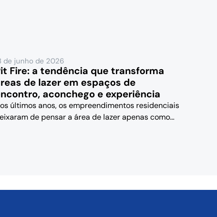
8 de junho de 2026
it Fire: a tendência que transforma
reas de lazer em espaços de
ncontro, aconchego e experiência
os últimos anos, os empreendimentos residenciais
eixaram de pensar a área de lazer apenas como...