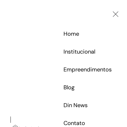
Home
Institucional
Empreendimentos
Blog
Din News
Contato