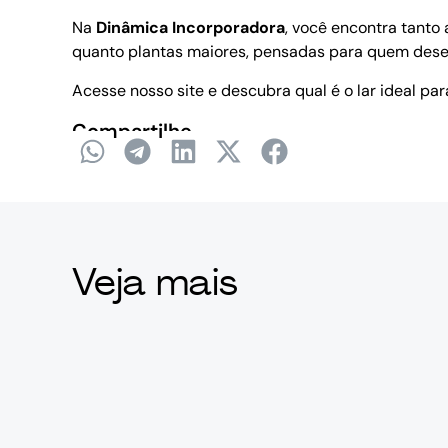
Na
Dinâmica Incorporadora
, você encontra tant
quanto plantas maiores, pensadas para quem deseja
Acesse nosso site e descubra qual é o lar ideal par
Compartilhe
Veja mais