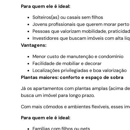
Para quem ele é ideal:
Solteiros(as) ou casais sem filhos
Jovens profissionais que querem morar perto
Pessoas que valorizam mobilidade, praticida
Investidores que buscam imóveis com alta liq
Vantagens:
Menor custo de manutenção e condomínio
Facilidade de mobiliar e decorar
Localizações privilegiadas e boa valorização
Plantas maiores: conforto e espaço de sobra
Já os apartamentos com plantas amplas (acima de
busca um imóvel para longo prazo.
Com mais cômodos e ambientes flexíveis, esses imó
Para quem ele é ideal:
Famílias com filhos ou pets