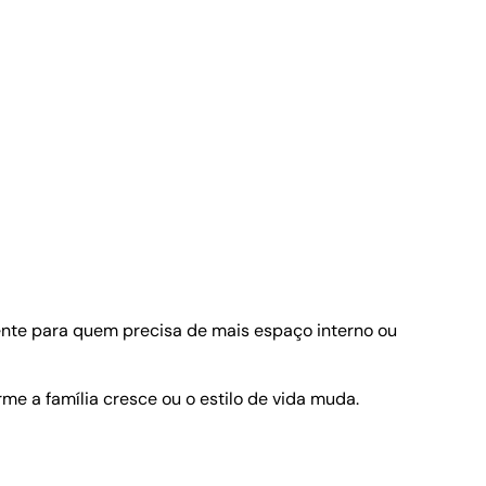
nte para quem precisa de mais espaço interno ou
e a família cresce ou o estilo de vida muda.