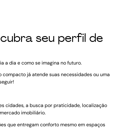
ubra seu perfil de
ia a dia e como se imagina no futuro.
to compacto já atende suas necessidades ou uma
seguir!
cidades, a busca por praticidade, localização
 mercado imobiliário.
luções que entregam conforto mesmo em espaços