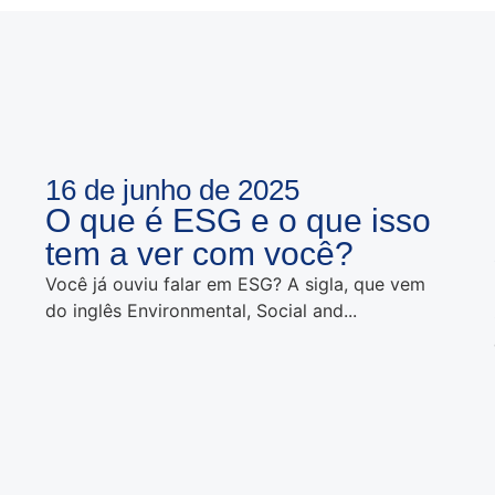
16 de junho de 2025
O que é ESG e o que isso
tem a ver com você?
Você já ouviu falar em ESG? A sigla, que vem
do inglês Environmental, Social and...