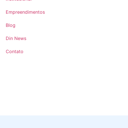
Empreendimentos
Blog
Din News
Contato