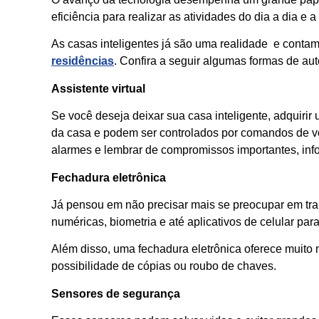
eficiência para realizar as atividades do dia a dia 
As casas inteligentes já são uma realidade e contam
residências
. Confira a seguir algumas formas de au
Assistente virtual
Se você deseja deixar sua casa inteligente, adquiri
da casa e podem ser controlados por comandos de voz
alarmes e lembrar de compromissos importantes, info
Fechadura eletrônica
Já pensou em não precisar mais se preocupar em tr
numéricas, biometria e até aplicativos de celular para 
Além disso, uma fechadura eletrônica oferece muito m
possibilidade de cópias ou roubo de chaves.
Sensores de segurança