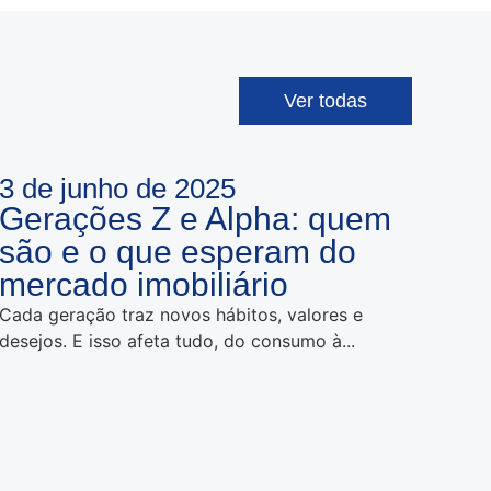
Ver todas
3 de junho de 2025
Gerações Z e Alpha: quem
são e o que esperam do
mercado imobiliário
Cada geração traz novos hábitos, valores e
desejos. E isso afeta tudo, do consumo à...