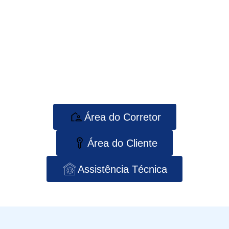
Área do Corretor
Área do Cliente
Assistência Técnica