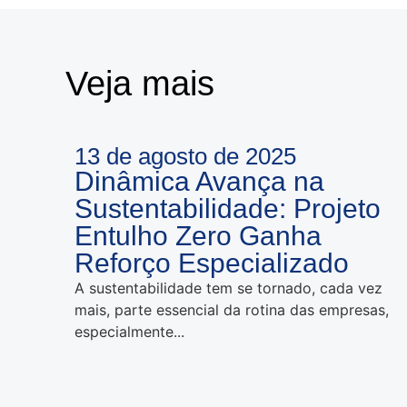
Veja mais
13 de agosto de 2025
Dinâmica Avança na
Sustentabilidade: Projeto
Entulho Zero Ganha
Reforço Especializado
A sustentabilidade tem se tornado, cada vez
mais, parte essencial da rotina das empresas,
especialmente...