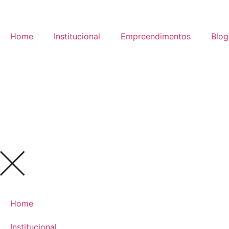
Home
Institucional
Empreendimentos
Blog
Home
Institucional