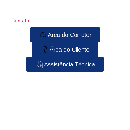
Contato
Área do Corretor
Área do Cliente
Assistência Técnica